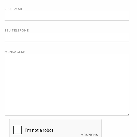
SEU E-MAIL:
SEU TELEFONE:
MENSAGEM: