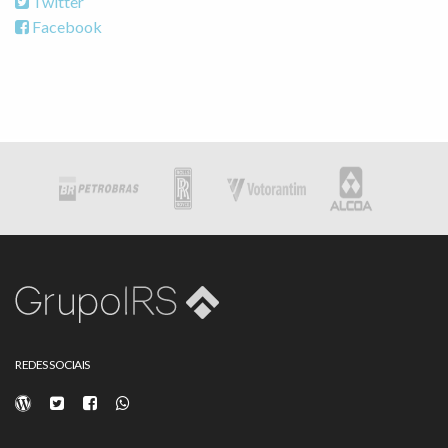
Twitter
Facebook
REDES SOCIAIS