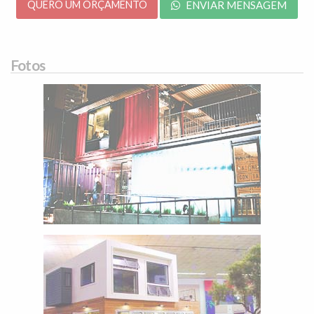
QUERO UM ORÇAMENTO
ENVIAR MENSAGEM
Fotos