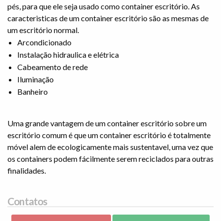
pés, para que ele seja usado como container escritório. As
caracteristicas de um container escritório são as mesmas de
um escritório normal.
Arcondicionado
Instalação hidraulica e elétrica
Cabeamento de rede
Iluminação
Banheiro
Uma grande vantagem de um container escritório sobre um
escritório comum é que um container escritório é totalmente
móvel alem de ecologicamente mais sustentavel, uma vez que
os containers podem fácilmente serem reciclados para outras
finalidades.
Contatos