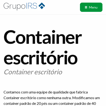
Menu
Container
escritório
Container escritório
Contamos com uma equipe de qualidade que fabrica
Container escritório como nenhuma outra. Modificamos um
container padrão de 20 pés ou um container padrão de 40